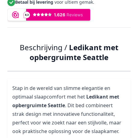
Betaal bij levering
voor ultiem gemak.
Beschrijving /
Ledikant met
opbergruimte Seattle
Stap in de wereld van slimme elegantie en
optimaal slaapcomfort met het
Ledikant met
opbergruimte Seattle
. Dit bed combineert
strak design met innovatieve functionaliteit,
perfect voor wie zoekt naar een stijlvolle, maar
ook praktische oplossing voor de slaapkamer.