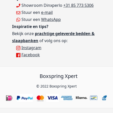
Showroom Dinxperlo
+31 85 773 5306
Stuur een
e-mail
Stuur een
WhatsApp
Inspiratie en tips?
Bekijk onze
prachtige geleverde bedden &
slaapbanken
of volg ons op:
Instagram
Facebook
Boxspring Xpert
© 2022 Boxspring Xpert