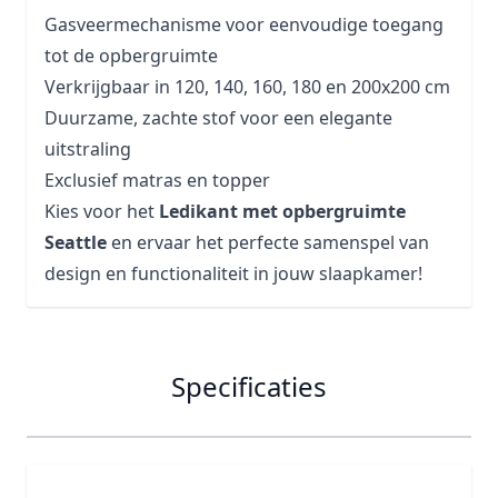
Gasveermechanisme voor eenvoudige toegang
tot de opbergruimte
Verkrijgbaar in 120, 140, 160, 180 en 200x200 cm
Duurzame, zachte stof voor een elegante
uitstraling
Exclusief matras en topper
Kies voor het
Ledikant met opbergruimte
Seattle
en ervaar het perfecte samenspel van
design en functionaliteit in jouw slaapkamer!
Specificaties