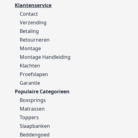
Klantenservice
Contact
Verzending
Betaling
Retourneren
Montage
Montage Handleiding
Klachten
Proefslapen
Garantie
Populaire Categorieen
Boxsprings
Matrassen
Toppers
Slaapbanken
Beddengoed