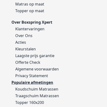
Matras op maat
Topper op maat
Over Boxspring Xpert
Klantervaringen
Over Ons
Acties
Kleurstalen
Laagste prijs garantie
Offerte Check
Algemene voorwaarden
Privacy Statement
Populaire afmetingen
Koudschuim Matrassen
Traagschuim Matrassen
Topper 160x200