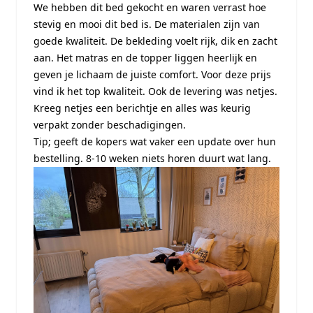
We hebben dit bed gekocht en waren verrast hoe
stevig en mooi dit bed is. De materialen zijn van
goede kwaliteit. De bekleding voelt rijk, dik en zacht
aan. Het matras en de topper liggen heerlijk en
geven je lichaam de juiste comfort. Voor deze prijs
vind ik het top kwaliteit. Ook de levering was netjes.
Kreeg netjes een berichtje en alles was keurig
verpakt zonder beschadigingen.
Tip; geeft de kopers wat vaker een update over hun
bestelling. 8-10 weken niets horen duurt wat lang.