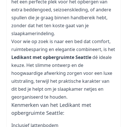
het een perfecte plek voor het opbergen van
extra beddengoed, seizoenskleding, of andere
spullen die je graag binnen handbereik hebt,
zonder dat het ten koste gaat van je
slaapkamerindeling.
Voor wie op zoek is naar een bed dat comfort,
ruimtebesparing en elegantie combineert, is het
Ledikant met opbergruimte Seattle
dé ideale
keuze. Het slimme ontwerp en de
hoogwaardige afwerking zorgen voor een luxe
uitstraling, terwijl het praktische karakter van
dit bed je helpt om je slaapkamer netjes en
georganiseerd te houden.
Kenmerken van het Ledikant met
opbergruimte Seattle:
Inclusief lattenbodem