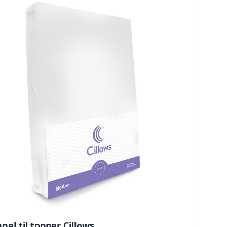
nel til topper Cillows