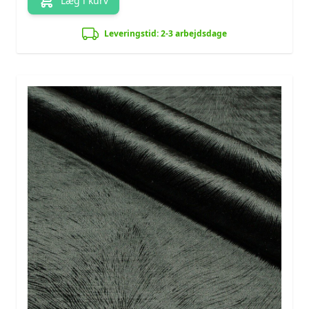
Læg i kurv
Leveringstid: 2-3 arbejdsdage