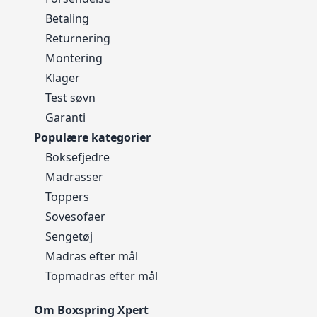
Betaling
Returnering
Montering
Klager
Test søvn
Garanti
Populære kategorier
Boksefjedre
Madrasser
Toppers
Sovesofaer
Sengetøj
Madras efter mål
Topmadras efter mål
Om Boxspring Xpert