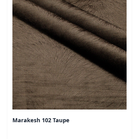
Marakesh 102 Taupe