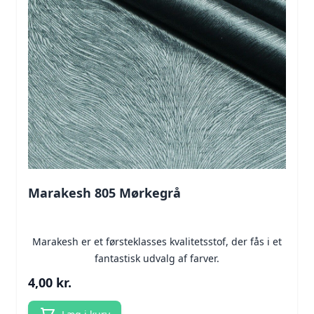
Marakesh 805 Mørkegrå
Marakesh er et førsteklasses kvalitetsstof, der fås i et
fantastisk udvalg af farver.
4,00 kr.