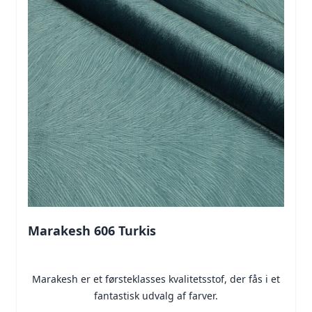
Marakesh 606 Turkis
Marakesh er et førsteklasses kvalitetsstof, der fås i et
fantastisk udvalg af farver.