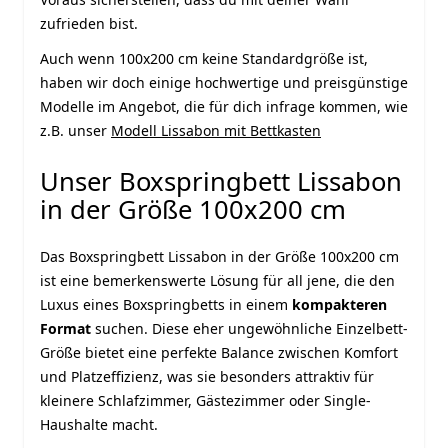
zufrieden bist.
Auch wenn 100x200 cm keine Standardgröße ist,
haben wir doch einige hochwertige und preisgünstige
Modelle im Angebot, die für dich infrage kommen, wie
z.B. unser
Modell Lissabon mit Bettkasten
Unser Boxspringbett Lissabon
in der Größe 100x200 cm
Das Boxspringbett Lissabon in der Größe 100x200 cm
ist eine bemerkenswerte Lösung für all jene, die den
Luxus eines Boxspringbetts in einem
kompakteren
Format
suchen. Diese eher ungewöhnliche Einzelbett-
Größe bietet eine perfekte Balance zwischen Komfort
und Platzeffizienz, was sie besonders attraktiv für
kleinere Schlafzimmer, Gästezimmer oder Single-
Haushalte macht.