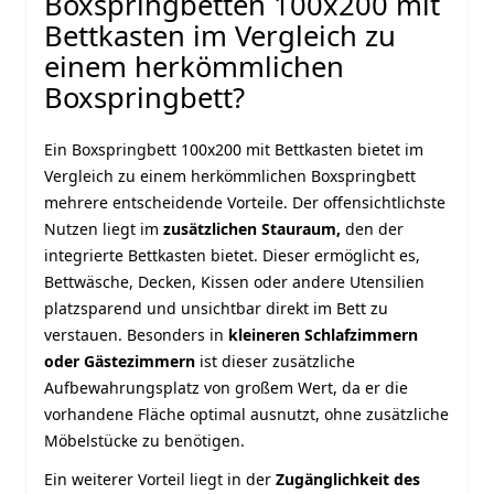
Boxspringbetten 100x200 mit
Bettkasten im Vergleich zu
einem herkömmlichen
Boxspringbett?
Ein Boxspringbett 100x200 mit Bettkasten bietet im
Vergleich zu einem herkömmlichen Boxspringbett
mehrere entscheidende Vorteile. Der offensichtlichste
Nutzen liegt im
zusätzlichen Stauraum,
den der
integrierte Bettkasten bietet. Dieser ermöglicht es,
Bettwäsche, Decken, Kissen oder andere Utensilien
platzsparend und unsichtbar direkt im Bett zu
verstauen. Besonders in
kleineren Schlafzimmern
oder Gästezimmern
ist dieser zusätzliche
Aufbewahrungsplatz von großem Wert, da er die
vorhandene Fläche optimal ausnutzt, ohne zusätzliche
Möbelstücke zu benötigen.
Ein weiterer Vorteil liegt in der
Zugänglichkeit des