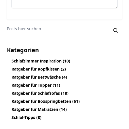
Kategorien
Schlafzimmer Inspiration
(10)
Ratgeber für Kopfkissen
(2)
Ratgeber für Bettwäsche
(4)
Ratgeber für Topper
(11)
Ratgeber für Schlafsofas
(18)
Ratgeber für Boxspringbetten
(61)
Ratgeber für Matratzen
(14)
Schlaf-Tipps
(8)