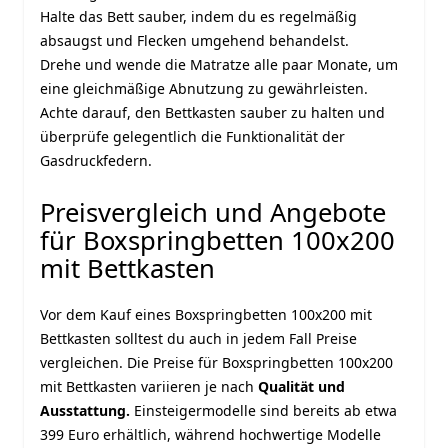
Halte das Bett sauber, indem du es regelmäßig
absaugst und Flecken umgehend behandelst.
Drehe und wende die Matratze alle paar Monate, um
eine gleichmäßige Abnutzung zu gewährleisten.
Achte darauf, den Bettkasten sauber zu halten und
überprüfe gelegentlich die Funktionalität der
Gasdruckfedern.
Preisvergleich und Angebote
für Boxspringbetten 100x200
mit Bettkasten
Vor dem Kauf eines Boxspringbetten 100x200 mit
Bettkasten solltest du auch in jedem Fall Preise
vergleichen. Die Preise für Boxspringbetten 100x200
mit Bettkasten variieren je nach
Qualität und
Ausstattung.
Einsteigermodelle sind bereits ab etwa
399 Euro erhältlich, während hochwertige Modelle