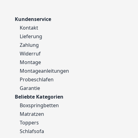
Kundenservice
Kontakt
Lieferung
Zahlung
Widerruf
Montage
Montageanleitungen
Probeschlafen
Garantie
Beliebte Kategorien
Boxspringbetten
Matratzen
Toppers
Schlafsofa