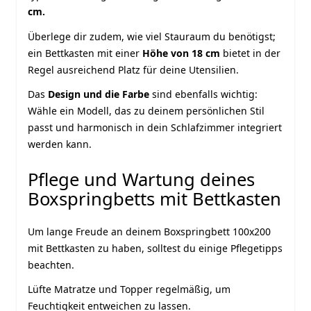
cm.
Überlege dir zudem, wie viel Stauraum du benötigst;
ein Bettkasten mit einer
Höhe von 18 cm
bietet in der
Regel ausreichend Platz für deine Utensilien.
Das
Design und die Farbe
sind ebenfalls wichtig:
Wähle ein Modell, das zu deinem persönlichen Stil
passt und harmonisch in dein Schlafzimmer integriert
werden kann.
Pflege und Wartung deines
Boxspringbetts mit Bettkasten
Um lange Freude an deinem Boxspringbett 100x200
mit Bettkasten zu haben, solltest du einige Pflegetipps
beachten.
Lüfte
Matratze
und
Topper
regelmäßig, um
Feuchtigkeit entweichen zu lassen.