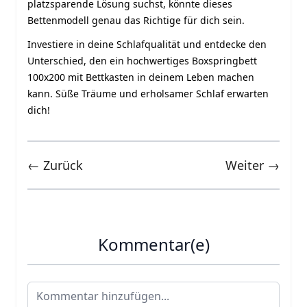
platzsparende Lösung suchst, könnte dieses
Bettenmodell genau das Richtige für dich sein.
Investiere in deine Schlafqualität und entdecke den
Unterschied, den ein hochwertiges Boxspringbett
100x200 mit Bettkasten in deinem Leben machen
kann. Süße Träume und erholsamer Schlaf erwarten
dich!
← Zurück
Weiter →
Kommentar(e)