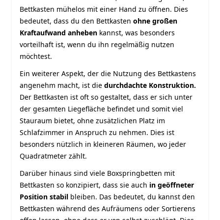
Bettkasten mühelos mit einer Hand zu öffnen. Dies
bedeutet, dass du den Bettkasten
ohne großen
Kraftaufwand anheben
kannst, was besonders
vorteilhaft ist, wenn du ihn regelmäßig nutzen
möchtest.
Ein weiterer Aspekt, der die Nutzung des Bettkastens
angenehm macht, ist die
durchdachte Konstruktion.
Der Bettkasten ist oft so gestaltet, dass er sich unter
der gesamten Liegefläche befindet und somit viel
Stauraum bietet, ohne zusätzlichen Platz im
Schlafzimmer in Anspruch zu nehmen. Dies ist
besonders nützlich in kleineren Räumen, wo jeder
Quadratmeter zählt.
Darüber hinaus sind viele Boxspringbetten mit
Bettkasten so konzipiert, dass sie auch
in geöffneter
Position stabil
bleiben. Das bedeutet, du kannst den
Bettkasten während des Aufräumens oder Sortierens