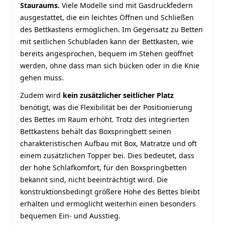
Stauraums.
Viele Modelle sind mit Gasdruckfedern
ausgestattet, die ein leichtes Öffnen und Schließen
des Bettkastens ermöglichen. Im Gegensatz zu Betten
mit seitlichen Schubladen kann der Bettkasten, wie
bereits angesprochen, bequem im Stehen geöffnet
werden, ohne dass man sich bücken oder in die Knie
gehen muss.
Zudem wird
kein zusätzlicher seitlicher Platz
benötigt, was die Flexibilität bei der Positionierung
des Bettes im Raum erhöht. Trotz des integrierten
Bettkastens behält das Boxspringbett seinen
charakteristischen Aufbau mit Box, Matratze und oft
einem zusätzlichen Topper bei. Dies bedeutet, dass
der hohe Schlafkomfort, für den Boxspringbetten
bekannt sind, nicht beeinträchtigt wird. Die
konstruktionsbedingt größere Höhe des Bettes bleibt
erhalten und ermöglicht weiterhin einen besonders
bequemen Ein- und Ausstieg.