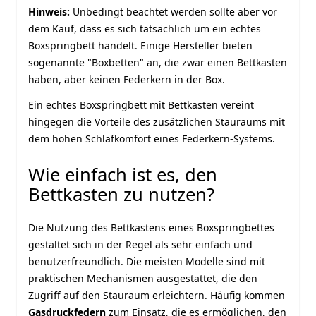
Hinweis:
Unbedingt beachtet werden sollte aber vor
dem Kauf, dass es sich tatsächlich um ein echtes
Boxspringbett handelt. Einige Hersteller bieten
sogenannte "Boxbetten" an, die zwar einen Bettkasten
haben, aber keinen Federkern in der Box.
Ein echtes Boxspringbett mit Bettkasten vereint
hingegen die Vorteile des zusätzlichen Stauraums mit
dem hohen Schlafkomfort eines Federkern-Systems.
Wie einfach ist es, den
Bettkasten zu nutzen?
Die Nutzung des Bettkastens eines Boxspringbettes
gestaltet sich in der Regel als sehr einfach und
benutzerfreundlich. Die meisten Modelle sind mit
praktischen Mechanismen ausgestattet, die den
Zugriff auf den Stauraum erleichtern. Häufig kommen
Gasdruckfedern
zum Einsatz, die es ermöglichen, den