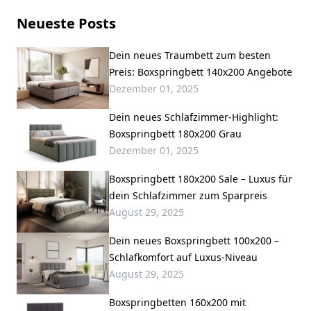
Neueste Posts
Dein neues Traumbett zum besten
Preis: Boxspringbett 140x200 Angebote
Dezember 01, 2025
Dein neues Schlafzimmer-Highlight:
Boxspringbett 180x200 Grau
Dezember 01, 2025
Boxspringbett 180x200 Sale – Luxus für
dein Schlafzimmer zum Sparpreis
August 29, 2025
Dein neues Boxspringbett 100x200 –
Schlafkomfort auf Luxus-Niveau
August 29, 2025
Boxspringbetten 160x200 mit