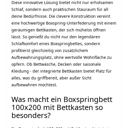
Diese innovative Lösung bietet nicht nur erholsamen
Schlaf, sondern auch praktischen Stauraum für all
deine Bedürfnisse. Die clevere Konstruktion vereint
eine hochwertige Boxspring-Unterfederung mit einem
geräumigen Bettkasten, der sich mühelos öffnen
lässt. So genießt du nicht nur den legendären
Schlafkomfort eines Boxspringbettes, sondern
profitierst gleichzeitig von zusätzlichem
Aufbewahrungsplatz, ohne wertvolle Wohnfläche zu
opfern. Ob Bettwäsche, Decken oder saisonale
Kleidung - der integrierte Bettkasten bietet Platz für
alles, was du griffbereit, aber außer Sicht
aufbewahren möchtest.
Was macht ein Boxspringbett
100x200 mit Bettkasten so
besonders?