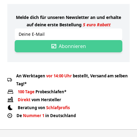
Melde dich für unseren Newsletter an und erhalte
auf deine erste Bestellung
5 euro Rabatt
E-mailadres
Abonnieren
An Werktagen
vor 14:00 Uhr
bestellt, Versand am selben
Tag!*
100 Tage
Probeschlafen*
Direkt
vom Hersteller
Beratung von
Schlafprofis
De
Nummer 1
in Deutschland