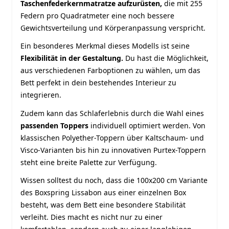
Taschenfederkernmatratze aufzurüsten,
die mit 255
Federn pro Quadratmeter eine noch bessere
Gewichtsverteilung und Körperanpassung verspricht.
Ein besonderes Merkmal dieses Modells ist seine
Flexibilität in der Gestaltung.
Du hast die Möglichkeit,
aus verschiedenen Farboptionen zu wählen, um das
Bett perfekt in dein bestehendes Interieur zu
integrieren.
Zudem kann das Schlaferlebnis durch die Wahl eines
passenden Toppers
individuell optimiert werden. Von
klassischen Polyether-Toppern über Kaltschaum- und
Visco-Varianten bis hin zu innovativen Purtex-Toppern
steht eine breite Palette zur Verfügung.
Wissen solltest du noch, dass die 100x200 cm Variante
des Boxspring Lissabon aus einer einzelnen Box
besteht, was dem Bett eine besondere Stabilität
verleiht. Dies macht es nicht nur zu einer