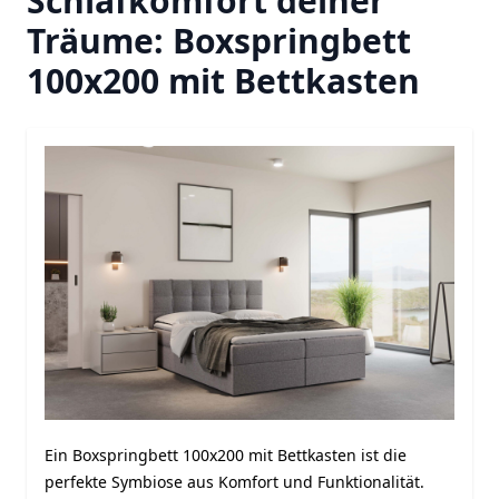
Schlafkomfort deiner
Träume: Boxspringbett
100x200 mit Bettkasten
Ein Boxspringbett 100x200 mit Bettkasten ist die
perfekte Symbiose aus Komfort und Funktionalität.