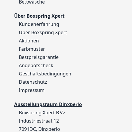
Bettwäsche
Über Boxspring Xpert
Kundenerfahrung
Über Boxspring Xpert
Aktionen
Farbmuster
Bestpreisgarantie
Angebotscheck
Geschäftsbedingungen
Datenschutz
Impressum
Ausstellungsraum Dinxperlo
Boxspring Xpert B.V>
Industriestraat 12
7091DC, Dinxperlo