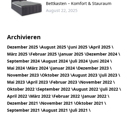
Bettkasten – Komfort & Stauraum
August 22, 2025
Archivieren
Dezember 2025 \
August 2025 \
Juni 2025 \
April 2025 \
März 2025 \
Februar 2025 \
Januar 2025 \
Dezember 2024 \
September 2024 \
August 2024 \
Juli 2024 \
Juni 2024 \
Mai 2024 \
März 2024 \
Januar 2024 \
Dezember 2023 \
November 2023 \
Oktober 2023 \
August 2023 \
Juli 2023 \
Mai 2023 \
April 2023 \
Februar 2023 \
November 2022 \
Oktober 2022 \
September 2022 \
August 2022 \
Juli 2022 \
April 2022 \
März 2022 \
Februar 2022 \
Januar 2022 \
Dezember 2021 \
November 2021 \
Oktober 2021 \
September 2021 \
August 2021 \
Juli 2021 \