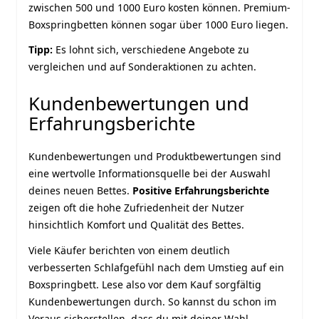
zwischen 500 und 1000 Euro kosten können. Premium-
Boxspringbetten können sogar über 1000 Euro liegen.
Tipp:
Es lohnt sich, verschiedene Angebote zu
vergleichen und auf Sonderaktionen zu achten.
Kundenbewertungen und
Erfahrungsberichte
Kundenbewertungen und Produktbewertungen sind
eine wertvolle Informationsquelle bei der Auswahl
deines neuen Bettes.
Positive Erfahrungsberichte
zeigen oft die hohe Zufriedenheit der Nutzer
hinsichtlich Komfort und Qualität des Bettes.
Viele Käufer berichten von einem deutlich
verbesserten Schlafgefühl nach dem Umstieg auf ein
Boxspringbett. Lese also vor dem Kauf sorgfältig
Kundenbewertungen durch. So kannst du schon im
Voraus sicherstellen, dass du mit deiner Wahl