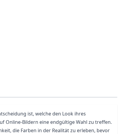
ntscheidung ist, welche den Look ihres
f Online-Bildern eine endgültige Wahl zu treffen.
eit, die Farben in der Realität zu erleben, bevor