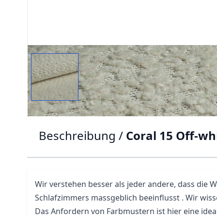
Beschreibung /
Coral 15 Off-wh
Wir verstehen besser als jeder andere, dass die W
Schlafzimmers massgeblich beeinflusst . Wir wiss
Das Anfordern von Farbmustern ist hier eine ideal