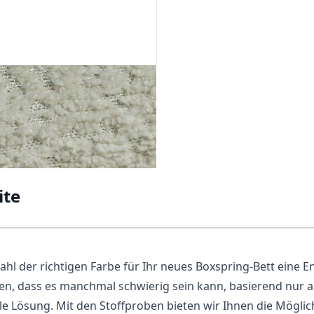
ite
ahl der richtigen Farbe für Ihr neues Boxspring-Bett eine E
en, dass es manchmal schwierig sein kann, basierend nur au
e Lösung. Mit den Stoffproben bieten wir Ihnen die Möglichk