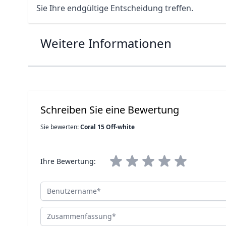
Sie Ihre endgültige Entscheidung treffen.
Weitere Informationen
Schreiben Sie eine Bewertung
Sie bewerten:
Coral 15 Off-white
Ihre Bewertung:
Benutzername
Zusammenfassung