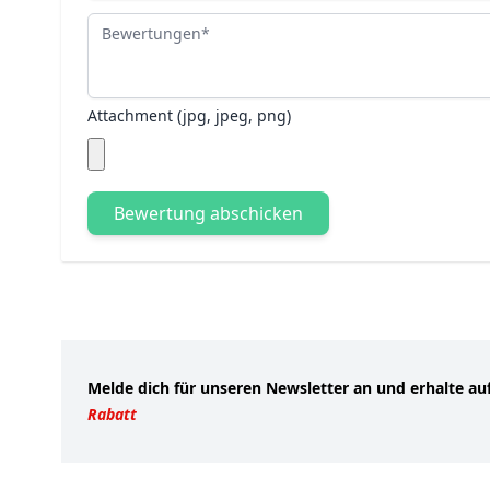
Bewertungen
Attachment (jpg, jpeg, png)
Bewertung abschicken
Melde dich für unseren Newsletter an und erhalte au
Rabatt