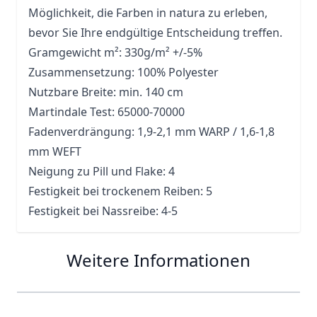
Möglichkeit, die Farben in natura zu erleben,
bevor Sie Ihre endgültige Entscheidung treffen.
Gramgewicht m²: 330g/m² +/-5%
Zusammensetzung: 100% Polyester
Nutzbare Breite: min. 140 cm
Martindale Test: 65000-70000
Fadenverdrängung: 1,9-2,1 mm WARP / 1,6-1,8
mm WEFT
Neigung zu Pill und Flake: 4
Festigkeit bei trockenem Reiben: 5
Festigkeit bei Nassreibe: 4-5
Weitere Informationen