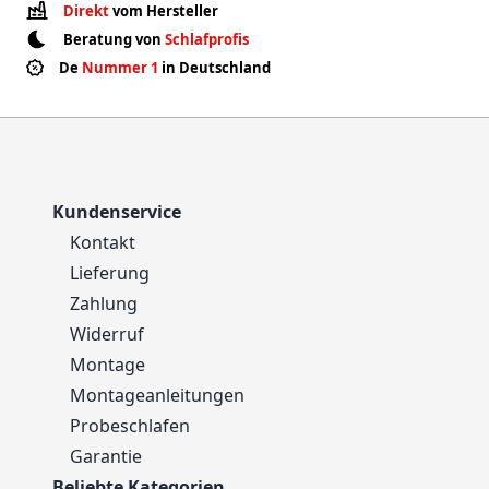
Direkt
vom Hersteller
Beratung von
Schlafprofis
De
Nummer 1
in Deutschland
Kundenservice
Kontakt
Lieferung
Zahlung
Widerruf
Montage
Montageanleitungen
Probeschlafen
Garantie
Beliebte Kategorien