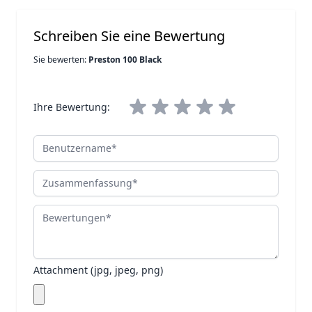
Schreiben Sie eine Bewertung
Sie bewerten:
Preston 100 Black
Ihre Bewertung:
Benutzername
Zusammenfassung
Bewertungen
Attachment (jpg, jpeg, png)