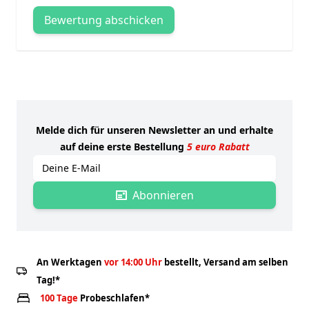
Bewertung abschicken
Melde dich für unseren Newsletter an und erhalte
auf deine erste Bestellung
5 euro Rabatt
E-mailadres
Abonnieren
An Werktagen
vor 14:00 Uhr
bestellt, Versand am selben
Tag!*
100 Tage
Probeschlafen*