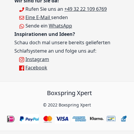
Wir sind für Sie da!
Rufen Sie uns an
+49 32 22 109 6769
Eine E-Mail
senden
Sende ein
WhatsApp
Inspirationen und Ideen?
Schau doch mal unsere bereits gelieferten
Schlafsysteme an und folge uns auf:
Instagram
Facebook
Boxspring Xpert
© 2022 Boxspring Xpert