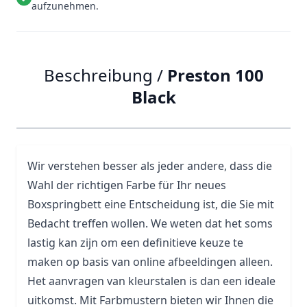
aufzunehmen.
Beschreibung /
Preston 100
Black
Wir verstehen besser als jeder andere, dass die
Wahl der richtigen Farbe für Ihr neues
Boxspringbett eine Entscheidung ist, die Sie mit
Bedacht treffen wollen. We weten dat het soms
lastig kan zijn om een definitieve keuze te
maken op basis van online afbeeldingen alleen.
Het aanvragen van kleurstalen is dan een ideale
uitkomst. Mit Farbmustern bieten wir Ihnen die