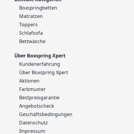
Boxspringbetten
Matratzen
Toppers
Schlafsofa
Bettwäsche
Über Boxspring Xpert
Kundenerfahrung
Über Boxspring Xpert
Aktionen
Farbmuster
Bestpreisgarantie
Angebotscheck
Geschäftsbedingungen
Datenschutz
Impressum