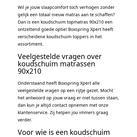
Wil je jouw slaapcomfort toch verhogen zonder
gelijk een totaal nieuw matras aan te schaffen?
Dan is een koudschuim topmatras 90x210 een
ontzettend goede optie! Boxspring Xpert heeft
verscheidene koudschuim toppers in het
assortiment.
Veelgestelde vragen over
koudschuim matrassen
90x210
Onderstaand heeft Boxspring Xpert alle
veelgestelde vragen op een rijtje gezet. Mocht
het antwoord op jouw vraag er niet tussen staan,
dan kun je altijd contact opnemen met onze
klantenservice. Zij helpen jou immers graag
verder.
Voor wie is een koudschuim