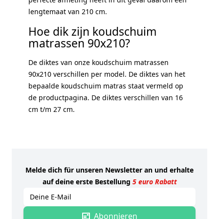
lengtemaat van 210 cm.
Hoe dik zijn koudschuim
matrassen 90x210?
De diktes van onze koudschuim matrassen
90x210 verschillen per model. De diktes van het
bepaalde koudschuim matras staat vermeld op
de productpagina. De diktes verschillen van 16
cm t/m 27 cm.
Melde dich für unseren Newsletter an und erhalte
auf deine erste Bestellung
5 euro Rabatt
E-mailadres
Abonnieren