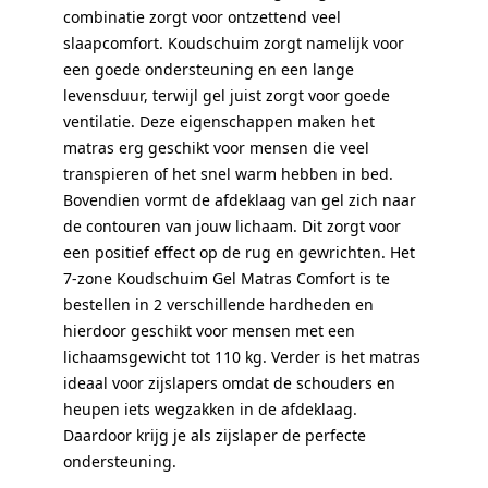
combinatie zorgt voor ontzettend veel
slaapcomfort. Koudschuim zorgt namelijk voor
een goede ondersteuning en een lange
levensduur, terwijl gel juist zorgt voor goede
ventilatie. Deze eigenschappen maken het
matras erg geschikt voor mensen die veel
transpieren of het snel warm hebben in bed.
Bovendien vormt de afdeklaag van gel zich naar
de contouren van jouw lichaam. Dit zorgt voor
een positief effect op de rug en gewrichten. Het
7-zone Koudschuim Gel Matras Comfort is te
bestellen in 2 verschillende hardheden en
hierdoor geschikt voor mensen met een
lichaamsgewicht tot 110 kg. Verder is het matras
ideaal voor zijslapers omdat de schouders en
heupen iets wegzakken in de afdeklaag.
Daardoor krijg je als zijslaper de perfecte
ondersteuning.