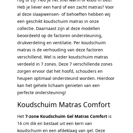
Heb je liever een hard of een zacht matras? Voor
al deze slaapwensen- of behoeften hebben wij
een geschikt koudschuim matras in onze
collectie. Daarnaast zijn al deze modellen
beoordeeld op de factoren ondersteuning,
drukverdeling en ventilatie. Per koudschuim
matras is de verhouding van deze factoren
verschillend. Wel is ieder koudschuim matras
verdeeld in 7 zones. Deze 7 verschillende zones
zorgen ervoor dat het hoofd, schouders en
heupen optimaal ondersteund worden. Hierdoor
kan het gehele lichaam genieten van een
perfecte ondersteuning!
Koudschuim Matras Comfort
Het
7-zone Koudschuim Gel Matras Comfort
is
16 cm dik en bestaat uit een kern van
koudschuim en een afdeklaag van gel. Deze