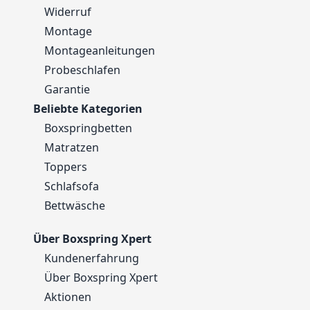
Widerruf
Montage
Montageanleitungen
Probeschlafen
Garantie
Beliebte Kategorien
Boxspringbetten
Matratzen
Toppers
Schlafsofa
Bettwäsche
Über Boxspring Xpert
Kundenerfahrung
Über Boxspring Xpert
Aktionen