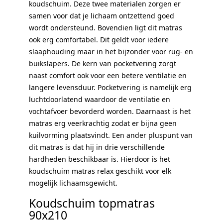
koudschuim. Deze twee materialen zorgen er
samen voor dat je lichaam ontzettend goed
wordt ondersteund. Bovendien ligt dit matras
ook erg comfortabel. Dit geldt voor iedere
slaaphouding maar in het bijzonder voor rug- en
buikslapers. De kern van pocketvering zorgt
naast comfort ook voor een betere ventilatie en
langere levensduur. Pocketvering is namelijk erg
luchtdoorlatend waardoor de ventilatie en
vochtafvoer bevorderd worden. Daarnaast is het
matras erg veerkrachtig zodat er bijna geen
kuilvorming plaatsvindt. Een ander pluspunt van
dit matras is dat hij in drie verschillende
hardheden beschikbaar is. Hierdoor is het
koudschuim matras relax geschikt voor elk
mogelijk lichaamsgewicht.
Koudschuim topmatras
90x210