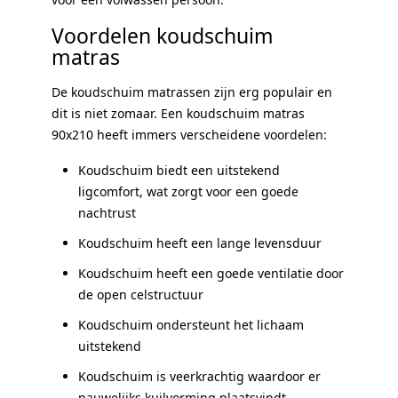
Voordelen koudschuim
matras
De koudschuim matrassen zijn erg populair en
dit is niet zomaar. Een koudschuim matras
90x210 heeft immers verscheidene voordelen:
Koudschuim biedt een uitstekend
ligcomfort, wat zorgt voor een goede
nachtrust
Koudschuim heeft een lange levensduur
Koudschuim heeft een goede ventilatie door
de open celstructuur
Koudschuim ondersteunt het lichaam
uitstekend
Koudschuim is veerkrachtig waardoor er
nauwelijks kuilvorming plaatsvindt