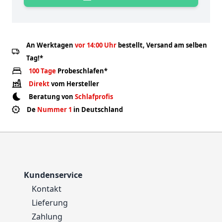
An Werktagen
vor 14:00 Uhr
bestellt, Versand am selben
Tag!*
100 Tage
Probeschlafen*
Direkt
vom Hersteller
Beratung von
Schlafprofis
De
Nummer 1
in Deutschland
Kundenservice
Kontakt
Lieferung
Zahlung