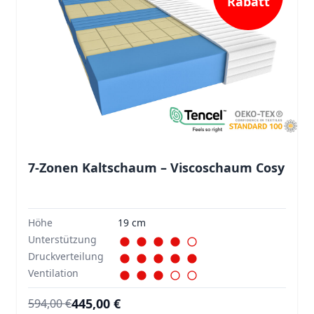
Rabatt
7-Zonen Kaltschaum – Viscoschaum Cosy
Höhe
19 cm
Unterstützung
Druckverteilung
Ventilation
445,00 €
594,00 €