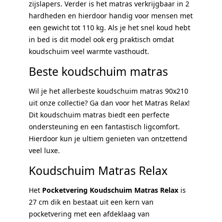
zijslapers. Verder is het matras verkrijgbaar in 2
hardheden en hierdoor handig voor mensen met
een gewicht tot 110 kg. Als je het snel koud hebt
in bed is dit model ook erg praktisch omdat
koudschuim veel warmte vasthoudt.
Beste koudschuim matras
Wil je het allerbeste koudschuim matras 90x210
uit onze collectie? Ga dan voor het Matras Relax!
Dit koudschuim matras biedt een perfecte
ondersteuning en een fantastisch ligcomfort.
Hierdoor kun je ultiem genieten van ontzettend
veel luxe.
Koudschuim Matras Relax
Het
Pocketvering Koudschuim Matras Relax
is
27 cm dik en bestaat uit een kern van
pocketvering met een afdeklaag van