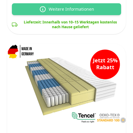
Weitere Informationen
Lieferzeit: Innerhalb von 10–15 Werktagen kostenlos
nach Hause geliefert
Jetzt 25%
Rabatt