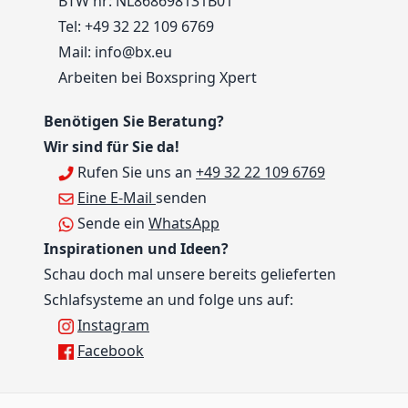
BTW nr: NL868698131B01
Tel:
+49 32 22 109 6769
Mail:
info@bx.eu
Arbeiten bei Boxspring Xpert
Benötigen Sie Beratung?
Wir sind für Sie da!
Rufen Sie uns an
+49 32 22 109 6769
Eine E-Mail
senden
Sende ein
WhatsApp
Inspirationen und Ideen?
Schau doch mal unsere bereits gelieferten
Schlafsysteme an und folge uns auf:
Instagram
Facebook