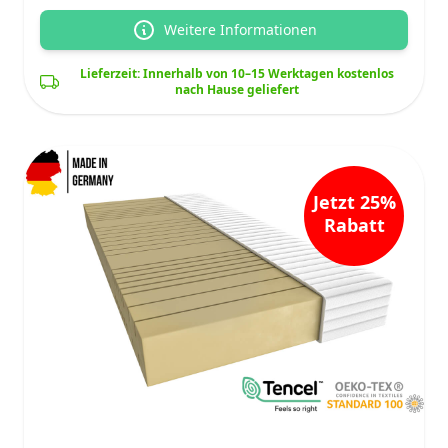
Weitere Informationen
Lieferzeit: Innerhalb von 10–15 Werktagen kostenlos
nach Hause geliefert
Jetzt 25%
Rabatt