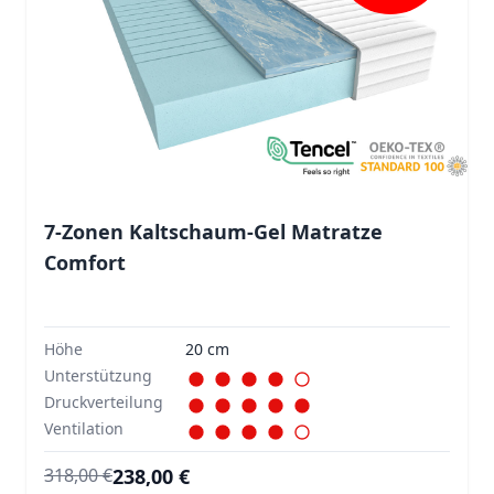
7-Zonen Kaltschaum-Gel Matratze
Comfort
Höhe
20 cm
Unterstützung
Druckverteilung
Ventilation
238,00 €
318,00 €