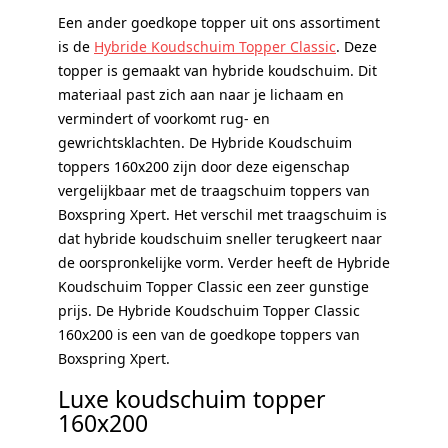
Een ander goedkope topper uit ons assortiment
is de
Hybride Koudschuim Topper Classic
. Deze
topper is gemaakt van hybride koudschuim. Dit
materiaal past zich aan naar je lichaam en
vermindert of voorkomt rug- en
gewrichtsklachten. De Hybride Koudschuim
toppers 160x200 zijn door deze eigenschap
vergelijkbaar met de traagschuim toppers van
Boxspring Xpert. Het verschil met traagschuim is
dat hybride koudschuim sneller terugkeert naar
de oorspronkelijke vorm. Verder heeft de Hybride
Koudschuim Topper Classic een zeer gunstige
prijs. De Hybride Koudschuim Topper Classic
160x200 is een van de goedkope toppers van
Boxspring Xpert.
Luxe koudschuim topper
160x200