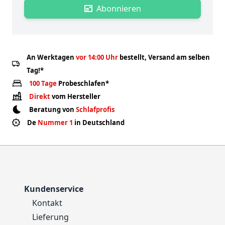
Abonnieren
An Werktagen
vor 14:00 Uhr
bestellt, Versand am selben
Tag!*
100 Tage
Probeschlafen*
Direkt
vom Hersteller
Beratung von
Schlafprofis
De
Nummer 1
in Deutschland
Kundenservice
Kontakt
Lieferung