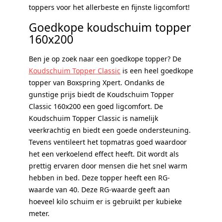
toppers voor het allerbeste en fijnste ligcomfort!
Goedkope koudschuim topper
160x200
Ben je op zoek naar een goedkope topper? De
Koudschuim Topper Classic
is een heel goedkope
topper van Boxspring Xpert. Ondanks de
gunstige prijs biedt de Koudschuim Topper
Classic 160x200 een goed ligcomfort. De
Koudschuim Topper Classic is namelijk
veerkrachtig en biedt een goede ondersteuning.
Tevens ventileert het topmatras goed waardoor
het een verkoelend effect heeft. Dit wordt als
prettig ervaren door mensen die het snel warm
hebben in bed. Deze topper heeft een RG-
waarde van 40. Deze RG-waarde geeft aan
hoeveel kilo schuim er is gebruikt per kubieke
meter.