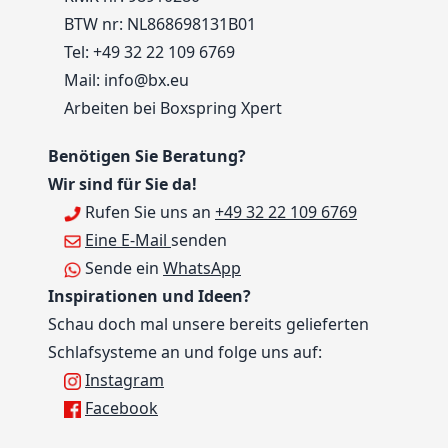
BTW nr: NL868698131B01
Tel:
+49 32 22 109 6769
Mail:
info@bx.eu
Arbeiten bei Boxspring Xpert
Benötigen Sie Beratung?
Wir sind für Sie da!
Rufen Sie uns an
+49 32 22 109 6769
Eine E-Mail
senden
Sende ein
WhatsApp
Inspirationen und Ideen?
Schau doch mal unsere bereits gelieferten
Schlafsysteme an und folge uns auf:
Instagram
Facebook