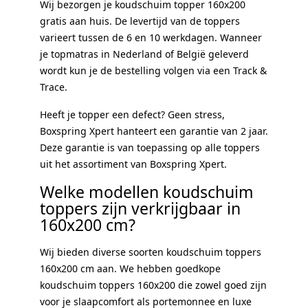
Wij bezorgen je koudschuim topper 160x200
gratis aan huis. De levertijd van de toppers
varieert tussen de 6 en 10 werkdagen. Wanneer
je topmatras in Nederland of België geleverd
wordt kun je de bestelling volgen via een Track &
Trace.
Heeft je topper een defect? Geen stress,
Boxspring Xpert hanteert een garantie van 2 jaar.
Deze garantie is van toepassing op alle toppers
uit het assortiment van Boxspring Xpert.
Welke modellen koudschuim
toppers zijn verkrijgbaar in
160x200 cm?
Wij bieden diverse soorten koudschuim toppers
160x200 cm aan. We hebben goedkope
koudschuim toppers 160x200 die zowel goed zijn
voor je slaapcomfort als portemonnee en luxe