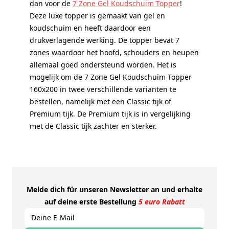
dan voor de
7 Zone Gel Koudschuim Topper
!
Deze luxe topper is gemaakt van gel en
koudschuim en heeft daardoor een
drukverlagende werking. De topper bevat 7
zones waardoor het hoofd, schouders en heupen
allemaal goed ondersteund worden. Het is
mogelijk om de 7 Zone Gel Koudschuim Topper
160x200 in twee verschillende varianten te
bestellen, namelijk met een Classic tijk of
Premium tijk. De Premium tijk is in vergelijking
met de Classic tijk zachter en sterker.
Melde dich für unseren Newsletter an und erhalte
auf deine erste Bestellung
5 euro Rabatt
E-mailadres