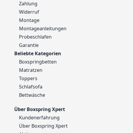
Zahlung
Widerruf
Montage
Montageanleitungen
Probeschlafen
Garantie
Beliebte Kategorien
Boxspringbetten
Matratzen
Toppers
Schlafsofa
Bettwäsche
Über Boxspring Xpert
Kundenerfahrung
Über Boxspring Xpert