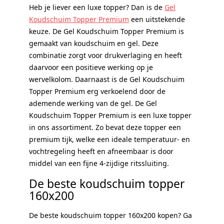
Heb je liever een luxe topper? Dan is de
Gel
Koudschuim Topper Premium
een uitstekende
keuze. De Gel Koudschuim Topper Premium is
gemaakt van koudschuim en gel. Deze
combinatie zorgt voor drukverlaging en heeft
daarvoor een positieve werking op je
wervelkolom. Daarnaast is de Gel Koudschuim
Topper Premium erg verkoelend door de
ademende werking van de gel. De Gel
Koudschuim Topper Premium is een luxe topper
in ons assortiment. Zo bevat deze topper een
premium tijk, welke een ideale temperatuur- en
vochtregeling heeft en afneembaar is door
middel van een fijne 4-zijdige ritssluiting.
De beste koudschuim topper
160x200
De beste koudschuim topper 160x200 kopen? Ga