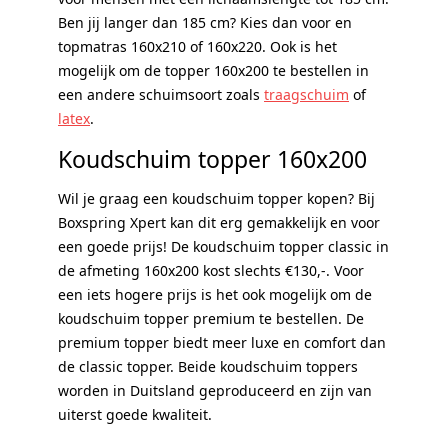
Ben jij langer dan 185 cm? Kies dan voor en
topmatras 160x210 of 160x220. Ook is het
mogelijk om de topper 160x200 te bestellen in
een andere schuimsoort zoals
traagschuim
of
latex
.
Koudschuim topper 160x200
Wil je graag een koudschuim topper kopen? Bij
Boxspring Xpert kan dit erg gemakkelijk en voor
een goede prijs! De koudschuim topper classic in
de afmeting 160x200 kost slechts €130,-. Voor
een iets hogere prijs is het ook mogelijk om de
koudschuim topper premium te bestellen. De
premium topper biedt meer luxe en comfort dan
de classic topper. Beide koudschuim toppers
worden in Duitsland geproduceerd en zijn van
uiterst goede kwaliteit.